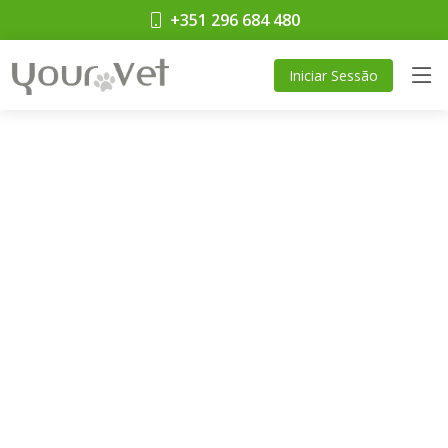
+351 296 684 480
Iniciar Sessão